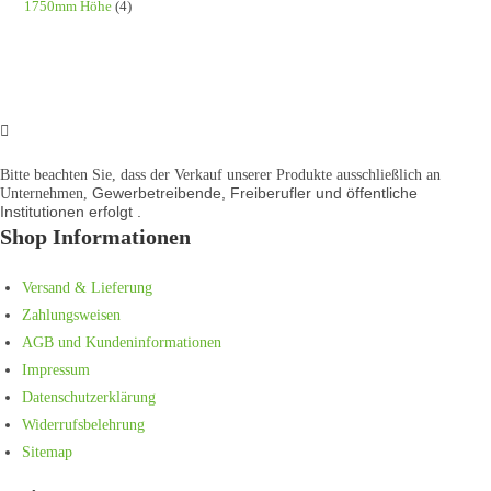
1750mm Höhe
(4)
Bitte beachten Sie, dass der Verkauf unserer Produkte ausschließlich an
Gewerbetreibende, Freiberufler und öffentliche
Unternehmen,
Institutionen
erfolgt .
Shop Informationen
Versand & Lieferung
Zahlungsweisen
AGB und Kundeninformationen
Impressum
Datenschutzerklärung
Widerrufsbelehrung
Sitemap