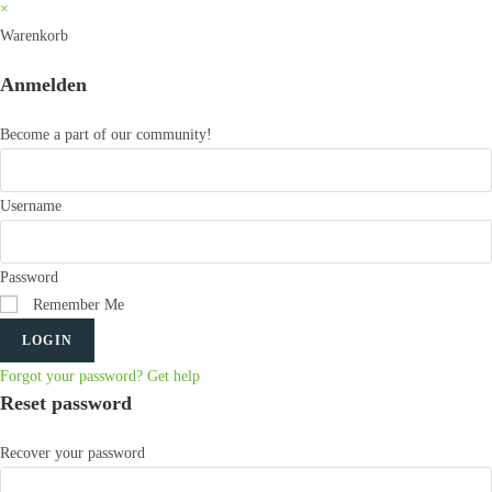
×
Warenkorb
Anmelden
Become a part of our community!
Username
Password
Remember Me
LOGIN
Forgot your password? Get help
Reset password
Recover your password