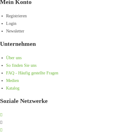
Mein Konto
Registrieren
Login
Newsletter
Unternehmen
Über uns
So finden Sie uns
FAQ - Häufig gestellte Fragen
Medien
Katalog
Soziale Netzwerke