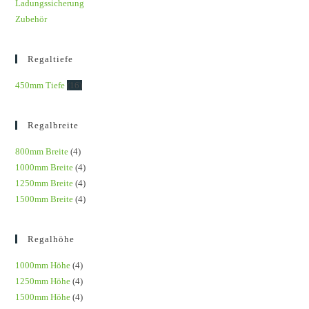
Ladungssicherung
Zubehör
Regaltiefe
450mm Tiefe
(16)
Regalbreite
800mm Breite
(4)
1000mm Breite
(4)
1250mm Breite
(4)
1500mm Breite
(4)
Regalhöhe
1000mm Höhe
(4)
1250mm Höhe
(4)
1500mm Höhe
(4)