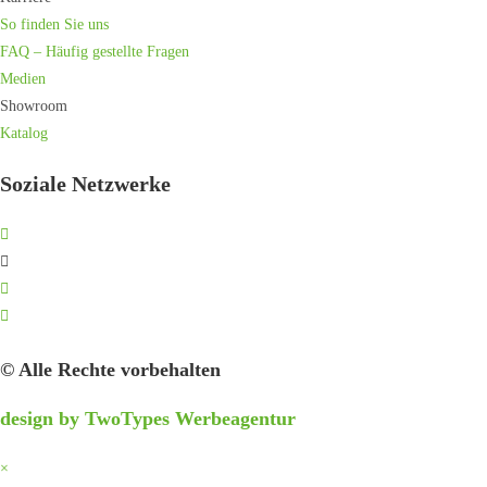
So finden Sie uns
FAQ – Häufig gestellte Fragen
Medien
Showroom
Katalog
Soziale Netzwerke
© Alle Rechte vorbehalten
design by TwoTypes Werbeagentur
×