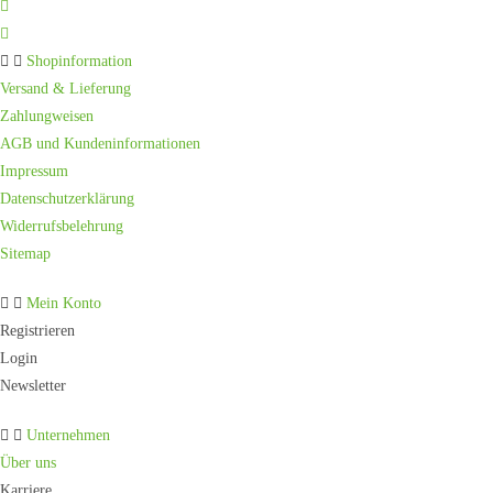
Shopinformation
Versand & Lieferung
Zahlungweisen
AGB und Kundeninformationen
Impressum
Datenschutzerklärung
Widerrufsbelehrung
Sitemap
Mein Konto
Registrieren
Login
Newsletter
Unternehmen
Über uns
Karriere