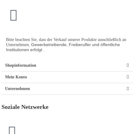
Bitte beachten Sie, dass der Verkauf unserer Produkte ausschließlich an
Gewerbetreibende, Freiberufler und öffentliche
Unternehmen,
Institutionen
erfolgt .
Shopinformation
Mein Konto
Unternehmen
Soziale Netzwerke