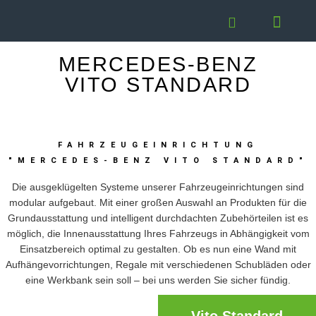
MERCEDES-BENZ
VITO STANDARD
FAHRZEUGEINRICHTUNG
"MERCEDES-BENZ VITO STANDARD"
Die ausgeklügelten Systeme unserer Fahrzeugeinrichtungen sind
modular aufgebaut. Mit einer großen Auswahl an Produkten für die
Grundausstattung und intelligent durchdachten Zubehörteilen ist es
möglich, die Innenausstattung Ihres Fahrzeugs in Abhängigkeit vom
Einsatzbereich optimal zu gestalten. Ob es nun eine Wand mit
Aufhängevorrichtungen, Regale mit verschiedenen Schubläden oder
eine Werkbank sein soll – bei uns werden Sie sicher fündig.