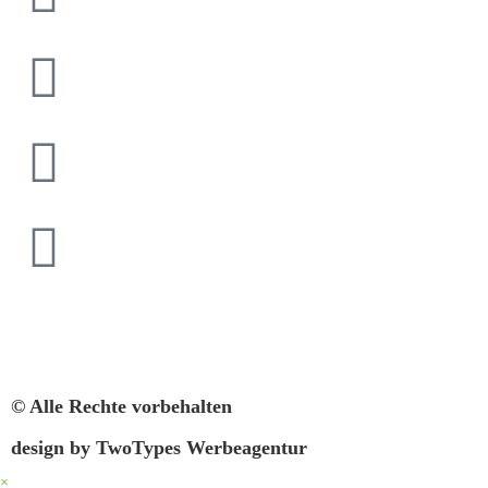
© Alle Rechte vorbehalten
design by TwoTypes Werbeagentur
×