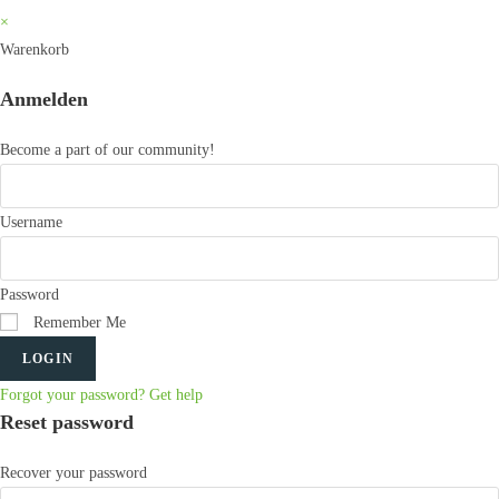
×
Warenkorb
Anmelden
Become a part of our community!
Username
Password
Remember Me
LOGIN
Forgot your password? Get help
Reset password
Recover your password