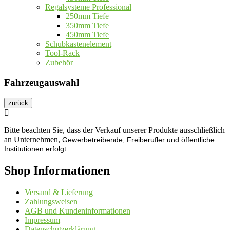
Regalsysteme Professional
250mm Tiefe
350mm Tiefe
450mm Tiefe
Schubkastenelement
Tool-Rack
Zubehör
Fahrzeugauswahl
zurück
Bitte beachten Sie, dass der Verkauf unserer Produkte ausschließlich
an Unternehmen,
Gewerbetreibende, Freiberufler und öffentliche
Institutionen
erfolgt .
Shop Informationen
Versand & Lieferung
Zahlungsweisen
AGB und Kundeninformationen
Impressum
Datenschutzerklärung