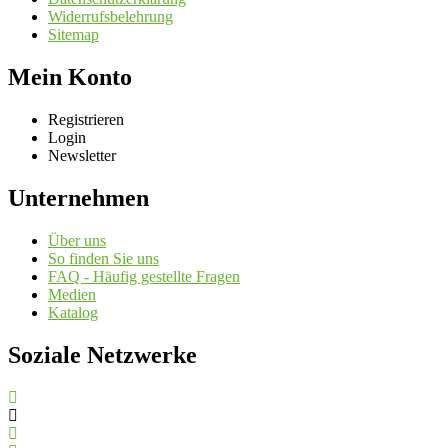
Widerrufsbelehrung
Sitemap
Mein Konto
Registrieren
Login
Newsletter
Unternehmen
Über uns
So finden Sie uns
FAQ - Häufig gestellte Fragen
Medien
Katalog
Soziale Netzwerke