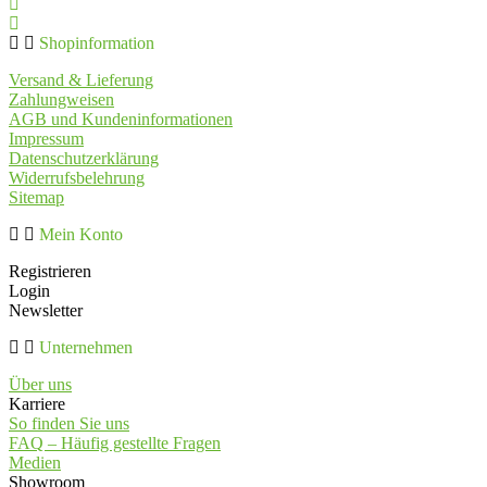
Shopinformation
Versand & Lieferung
Zahlungweisen
AGB und Kundeninformationen
Impressum
Datenschutzerklärung
Widerrufsbelehrung
Sitemap
Mein Konto
Registrieren
Login
Newsletter
Unternehmen
Über uns
Karriere
So finden Sie uns
FAQ – Häufig gestellte Fragen
Medien
Showroom