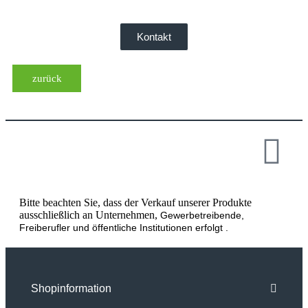
Kontakt
zurück
Bitte beachten Sie, dass der Verkauf unserer Produkte
ausschließlich an Unternehmen,
Gewerbetreibende,
Freiberufler und öffentliche Institutionen
erfolgt .
Shopinformation