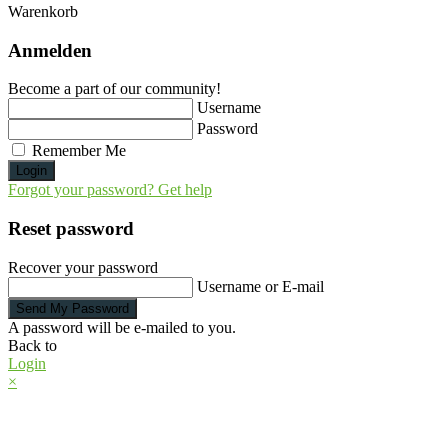
Warenkorb
Anmelden
Become a part of our community!
Username
Password
Remember Me
Login
Forgot your password? Get help
Reset password
Recover your password
Username or E-mail
Send My Password
A password will be e-mailed to you.
Back to
Login
×