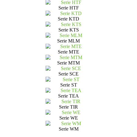
Serie HTF
Serie KTD
Serie KTS
Serie MLM
Serie MTE
Serie MTM
Serie SCE
Serie ST
Serie TEA
Serie TIR
Serie WE
Serie WM