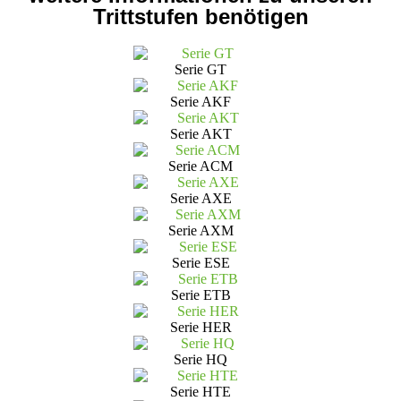
Trittstufen benötigen
Serie GT
Serie AKF
Serie AKT
Serie ACM
Serie AXE
Serie AXM
Serie ESE
Serie ETB
Serie HER
Serie HQ
Serie HTE