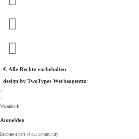
© Alle Rechte vorbehalten
design by TwoTypes Werbeagentur
×
×
Warenkorb
Anmelden
Become a part of our community!