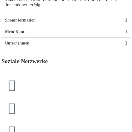
Institutionen
erfolgt .
Shopinformation
Mein Konto
Unternehmen
Soziale Netzwerke