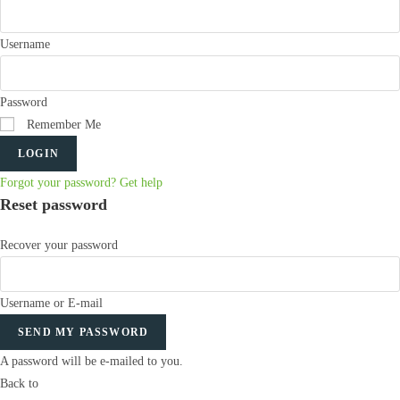
Username
Password
Remember Me
LOGIN
Forgot your password? Get help
Reset password
Recover your password
Username or E-mail
SEND MY PASSWORD
A password will be e-mailed to you.
Back to