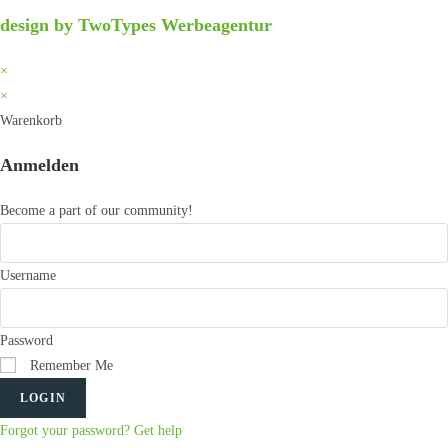
design by TwoTypes Werbeagentur
×
×
Warenkorb
Anmelden
Become a part of our community!
Username
Password
Remember Me
LOGIN
Forgot your password? Get help