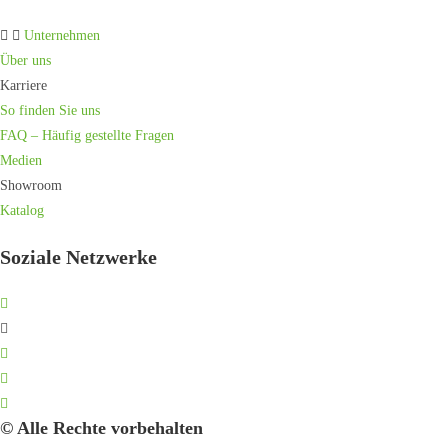
Unternehmen
Über uns
Karriere
So finden Sie uns
FAQ – Häufig gestellte Fragen
Medien
Showroom
Katalog
Soziale Netzwerke
© Alle Rechte vorbehalten