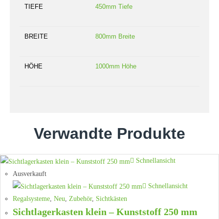
TIEFE
450mm Tiefe
BREITE
800mm Breite
HÖHE
1000mm Höhe
Verwandte Produkte
Schnellansicht
Ausverkauft
Schnellansicht
Regalsysteme
,
Neu
,
Zubehör
,
Sichtkästen
Sichtlagerkasten klein – Kunststoff 250 mm