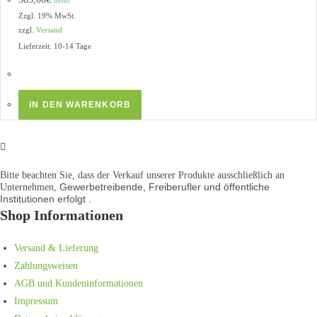
Zzgl. 19% MwSt.
zzgl.
Versand
Lieferzeit: 10-14 Tage
IN DEN WARENKORB
Bitte beachten Sie, dass der Verkauf unserer Produkte ausschließlich an
Gewerbetreibende, Freiberufler und öffentliche
Unternehmen,
Institutionen
erfolgt .
Shop Informationen
Versand & Lieferung
Zahlungsweisen
AGB und Kundeninformationen
Impressum