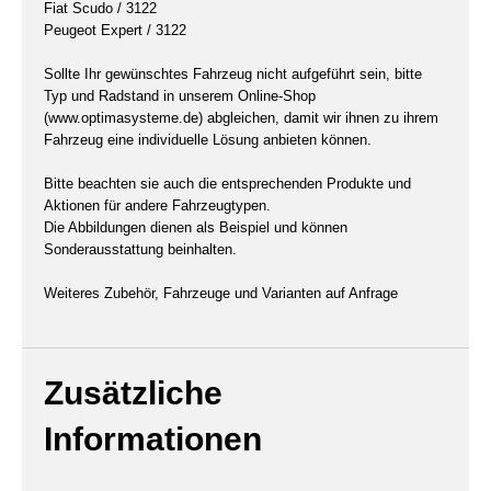
Fiat Scudo / 3122
Peugeot Expert / 3122
Sollte Ihr gewünschtes Fahrzeug nicht aufgeführt sein, bitte
Typ und Radstand in unserem Online-Shop
(www.optimasysteme.de) abgleichen, damit wir ihnen zu ihrem
Fahrzeug eine individuelle Lösung anbieten können.
Bitte beachten sie auch die entsprechenden Produkte und
Aktionen für andere Fahrzeugtypen.
Die Abbildungen dienen als Beispiel und können
Sonderausstattung beinhalten.
Weiteres Zubehör, Fahrzeuge und Varianten auf Anfrage
Zusätzliche
Informationen