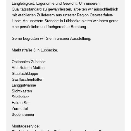
Langlebigkeit, Ergonomie und Gewicht. Um unseren
Qualitätsstandard zu gewährleisten, arbeiten wir ausschließlich
mit etablierten Zulieferern aus unserer Region Ostwestfalen-
Lippe. An unserem Standort in Lübbecke bieten wir ihnen gerne
eine persönliche und fachgerechte Beratung.
Gerne begrüßen wir Sie in unserer Ausstellung.
Marktstraße 3 in Lübbecke.
Optionales Zubehör:
Anti-Rutsch Matten
Staufachklappe
Gasflaschenhalter
Langgutwanne
Sichtkasten
Stielhalter
Haken-Set
Zurrmittel
Bodentrenner
Montageservice: