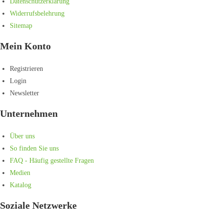
Datenschutzerklärung
Widerrufsbelehrung
Sitemap
Mein Konto
Registrieren
Login
Newsletter
Unternehmen
Über uns
So finden Sie uns
FAQ - Häufig gestellte Fragen
Medien
Katalog
Soziale Netzwerke