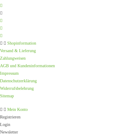
Shopinformation
Versand & Lieferung
Zahlungweisen
AGB und Kundeninformationen
Impressum
Datenschutzerklärung
Widerrufsbelehrung
Sitemap
Mein Konto
Registrieren
Login
Newsletter