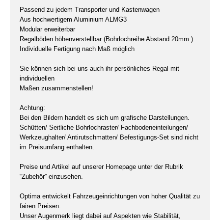
Passend zu jedem Transporter und Kastenwagen
Aus hochwertigem Aluminium ALMG3
Modular erweiterbar
Regalböden höhenverstellbar (Bohrlochreihe Abstand 20mm )
Individuelle Fertigung nach Maß möglich
Sie können sich bei uns auch ihr persönliches Regal mit
individuellen
Maßen zusammenstellen!
Achtung:
Bei den Bildern handelt es sich um grafische Darstellungen.
Schütten/ Seitliche Bohrlochraster/ Fachbodeneinteilungen/
Werkzeughalter/ Antirutschmatten/ Befestigungs-Set sind nicht
im Preisumfang enthalten.
Preise und Artikel auf unserer Homepage unter der Rubrik
“Zubehör” einzusehen.
Optima entwickelt Fahrzeugeinrichtungen von hoher Qualität zu
fairen Preisen.
Unser Augenmerk liegt dabei auf Aspekten wie Stabilität,