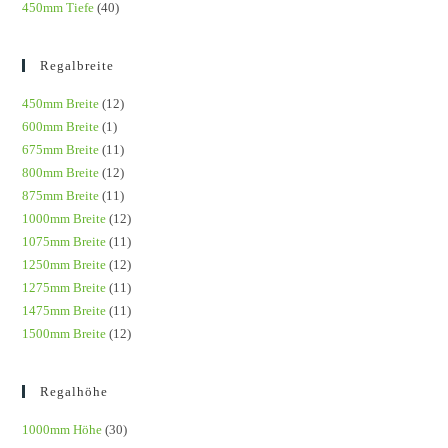
450mm Tiefe
(40)
Regalbreite
450mm Breite
(12)
600mm Breite
(1)
675mm Breite
(11)
800mm Breite
(12)
875mm Breite
(11)
1000mm Breite
(12)
1075mm Breite
(11)
1250mm Breite
(12)
1275mm Breite
(11)
1475mm Breite
(11)
1500mm Breite
(12)
Regalhöhe
1000mm Höhe
(30)