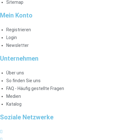
Sitemap
Mein Konto
Registrieren
Login
Newsletter
Unternehmen
Über uns
So finden Sie uns
FAQ - Häufig gestellte Fragen
Medien
Katalog
Soziale Netzwerke