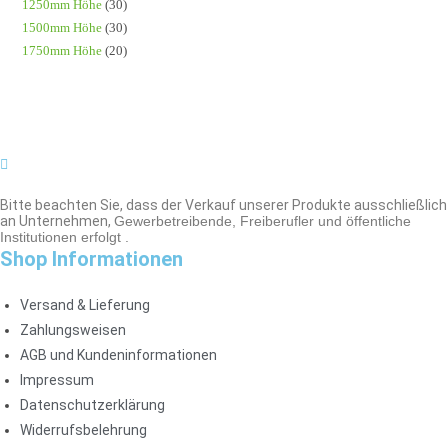
1250mm Höhe
(30)
1500mm Höhe
(30)
1750mm Höhe
(20)
Bitte beachten Sie, dass der Verkauf unserer Produkte ausschließlich
an Unternehmen,
Gewerbetreibende, Freiberufler und öffentliche
Institutionen
erfolgt .
Shop Informationen
Versand & Lieferung
Zahlungsweisen
AGB und Kundeninformationen
Impressum
Datenschutzerklärung
Widerrufsbelehrung