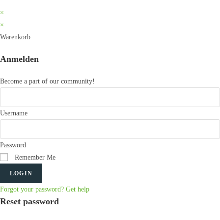
×
×
Warenkorb
Anmelden
Become a part of our community!
Username
Password
Remember Me
LOGIN
Forgot your password? Get help
Reset password