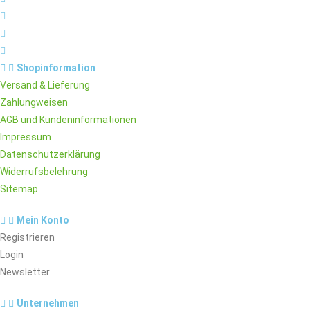
Shopinformation
Versand & Lieferung
Zahlungweisen
AGB und Kundeninformationen
Impressum
Datenschutzerklärung
Widerrufsbelehrung
Sitemap
Mein Konto
Registrieren
Login
Newsletter
Unternehmen