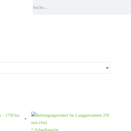
Schnellansicht