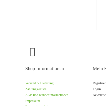
Shop Informationen
Mein 
Versand & Lieferung
Registrie
Zahlungsweisen
Login
AGB und Kundeninformationen
Newslette
Impressum