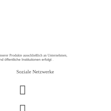
 unserer Produkte ausschließlich an Unternehmen,
d öffentliche Institutionen
erfolgt .
Soziale Netzwerke