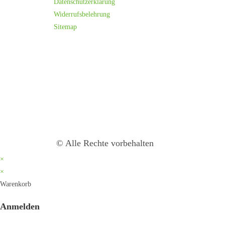
Datenschutzerklärung
Widerrufsbelehrung
Sitemap
© Alle Rechte vorbehalten
×
×
Warenkorb
Anmelden