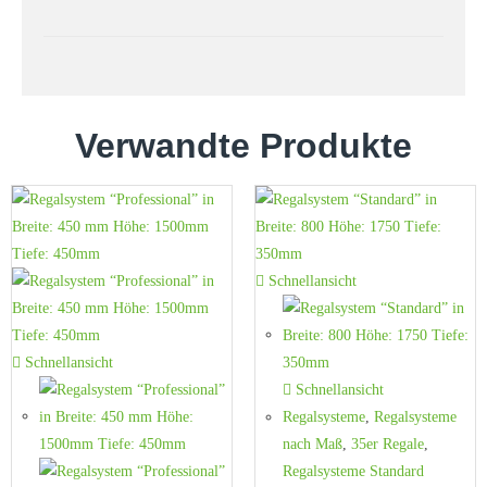
Verwandte Produkte
Schnellansicht
Schnellansicht
Schnellansicht
Regalsysteme
,
Regalsysteme
nach Maß
,
35er Regale
,
Regalsysteme Standard