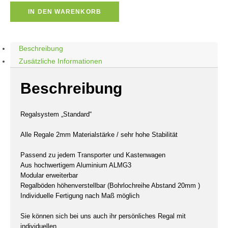
IN DEN WARENKORB
Beschreibung
Zusätzliche Informationen
Beschreibung
Regalsystem „Standard“
Alle Regale 2mm Materialstärke / sehr hohe Stabilität
Passend zu jedem Transporter und Kastenwagen
Aus hochwertigem Aluminium ALMG3
Modular erweiterbar
Regalböden höhenverstellbar (Bohrlochreihe Abstand 20mm )
Individuelle Fertigung nach Maß möglich
Sie können sich bei uns auch ihr persönliches Regal mit
individuellen