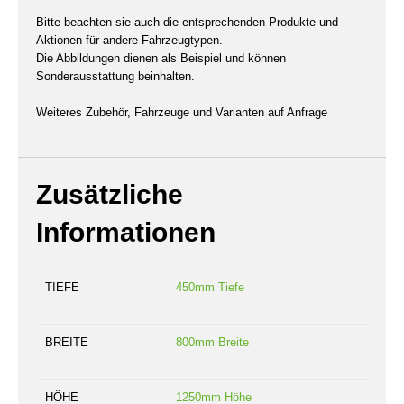
Bitte beachten sie auch die entsprechenden Produkte und
Aktionen für andere Fahrzeugtypen.
Die Abbildungen dienen als Beispiel und können
Sonderausstattung beinhalten.
Weiteres Zubehör, Fahrzeuge und Varianten auf Anfrage
Zusätzliche
Informationen
TIEFE
450mm Tiefe
BREITE
800mm Breite
HÖHE
1250mm Höhe