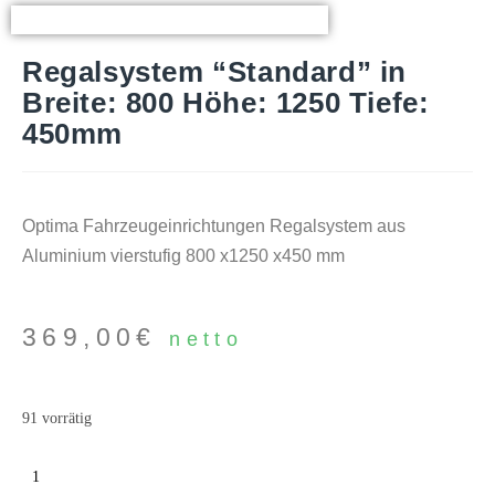
Regalsystem “Standard” in
Breite: 800 Höhe: 1250 Tiefe:
450mm
Optima Fahrzeugeinrichtungen Regalsystem aus
Aluminium vierstufig 800 x1250 x450 mm
369,00
€
netto
91 vorrätig