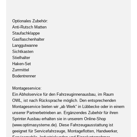
Optionales Zubehör:
Anti-Rutsch Matten
Staufachklappe
Gasflaschenhalter
Langgutwanne
Sichtkasten
Stielhalter
Haken-Set
Zurrmittel
Bodentrenner
Montageservice:
Ein Abholservice für den Fahrzeuginnenausbau, im Raum
OWL, ist nach Rücksprache möglich. Den entsprechenden
Montageservice bieten wir „ab Werk“ in Lübbecke oder in einem
unserer Partnerbetrieben an. Ergänzendes Zubehör für ihren
Sprinter Ausbau erhalten sie in unserem Online-Shop
(www.optimasysteme.de). Diese Fahrzeugausstattung ist
geeignet für Servicefahrzeuge, Montageflotten, Handwerker,