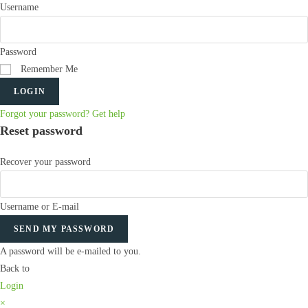
Username
Password
Remember Me
LOGIN
Forgot your password? Get help
Reset password
Recover your password
Username or E-mail
SEND MY PASSWORD
A password will be e-mailed to you.
Back to
Login
×