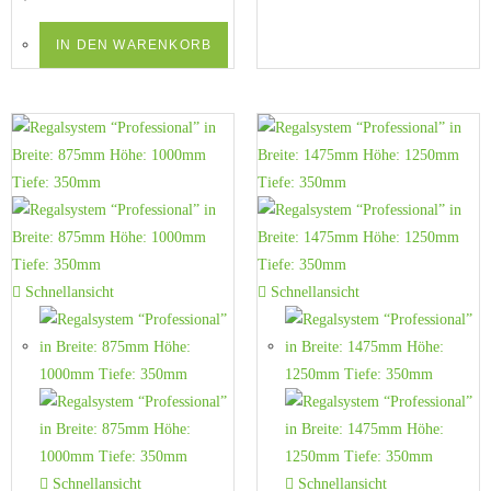
IN DEN WARENKORB
Schnellansicht
Schnellansicht
Schnellansicht
Schnellansicht