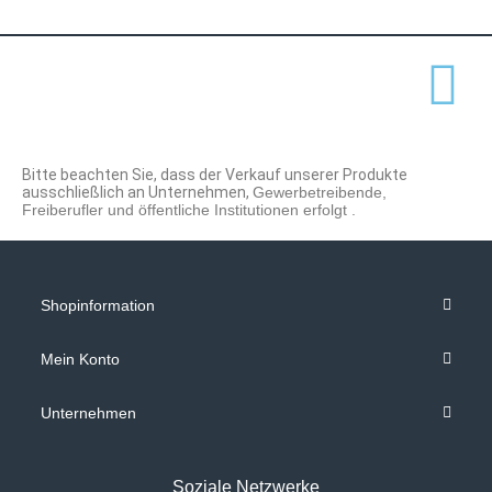
Bitte beachten Sie, dass der Verkauf unserer Produkte
ausschließlich an Unternehmen,
Gewerbetreibende,
Freiberufler und öffentliche Institutionen
erfolgt .
Shopinformation
Mein Konto
Unternehmen
Soziale Netzwerke