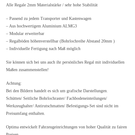
Alle Regale 2mm Materialstärke / sehr hohe Stabilität
– Passend zu jedem Transporter und Kastenwagen
– Aus hochwertigem Aluminium ALMG3
– Modular erweiterbar
– Regalböden höhenverstellbar (Bohrlochreihe Abstand 20mm )
– Individuelle Fertigung nach Maß möglich
Sie können sich bei uns auch ihr persönliches Regal mit individuellen
Maßen zusammenstellen!
Achtung:
Bei den Bildern handelt es sich um grafische Darstellungen.
Schütten/ Seitliche Bohrlochraster/ Fachbodeneinteilungen/
Werkzeughalter/ Antirutschmatten/ Befestigungs-Set sind nicht im
Preisumfang enthalten.
Optima entwickelt Fahrzeugeinrichtungen von hoher Qualität zu fairen
Preisen.