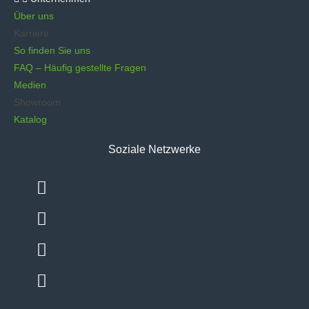
Über uns
Karriere
So finden Sie uns
FAQ – Häufig gestellte Fragen
Medien
Showroom
Katalog
Soziale Netzwerke