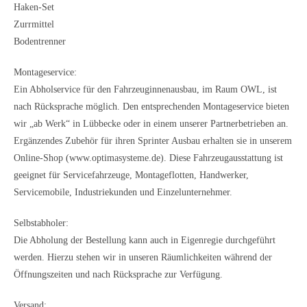
Haken-Set
Zurrmittel
Bodentrenner
Montageservice:
Ein Abholservice für den Fahrzeuginnenausbau, im Raum OWL, ist
nach Rücksprache möglich. Den entsprechenden Montageservice bieten
wir „ab Werk“ in Lübbecke oder in einem unserer Partnerbetrieben an.
Ergänzendes Zubehör für ihren Sprinter Ausbau erhalten sie in unserem
Online-Shop (www.optimasysteme.de). Diese Fahrzeugausstattung ist
geeignet für Servicefahrzeuge, Montageflotten, Handwerker,
Servicemobile, Industriekunden und Einzelunternehmer.
Selbstabholer:
Die Abholung der Bestellung kann auch in Eigenregie durchgeführt
werden. Hierzu stehen wir in unseren Räumlichkeiten während der
Öffnungszeiten und nach Rücksprache zur Verfügung.
Versand: