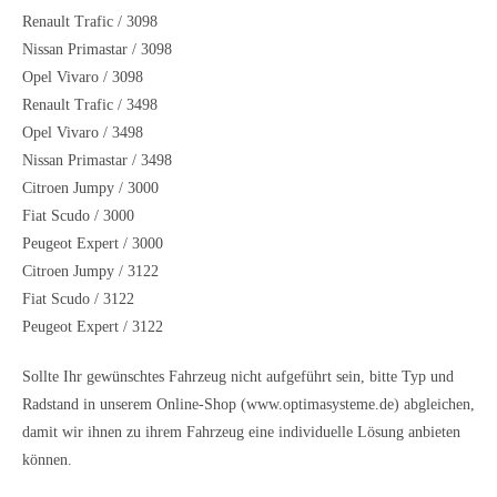
Renault Trafic / 3098
Nissan Primastar / 3098
Opel Vivaro / 3098
Renault Trafic / 3498
Opel Vivaro / 3498
Nissan Primastar / 3498
Citroen Jumpy / 3000
Fiat Scudo / 3000
Peugeot Expert / 3000
Citroen Jumpy / 3122
Fiat Scudo / 3122
Peugeot Expert / 3122
Sollte Ihr gewünschtes Fahrzeug nicht aufgeführt sein, bitte Typ und
Radstand in unserem Online-Shop (www.optimasysteme.de) abgleichen,
damit wir ihnen zu ihrem Fahrzeug eine individuelle Lösung anbieten
können.