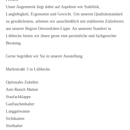
Unser Augenmerk liegt dabei auf Aspekten wie Stabilität,
Langlebigkeit, Ergonomie und Gewicht. Um unseren Qualitätsstandard
zu gewährleisten, arbeiten wir ausschließlich mit etablierten Zulieferern
aus unserer Region Ostwestfalen-Lippe. An unserem Standort in
Lübbecke bieten wir ihnen gerne eine persönliche und fachgerechte
Beratung.
Gerne begrüßen wir Sie in unserer Ausstellung.
Marktstraße 3 in Lübbecke.
Optionales Zubehör:
Anti-Rutsch Matten
Staufachklappe
Gasflaschenhalter
Langgutwanne
Sichtkasten
Stielhalter