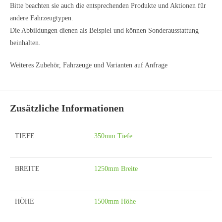
Bitte beachten sie auch die entsprechenden Produkte und Aktionen für
andere Fahrzeugtypen.
Die Abbildungen dienen als Beispiel und können Sonderausstattung
beinhalten.
Weiteres Zubehör, Fahrzeuge und Varianten auf Anfrage
Zusätzliche Informationen
TIEFE
350mm Tiefe
BREITE
1250mm Breite
HÖHE
1500mm Höhe