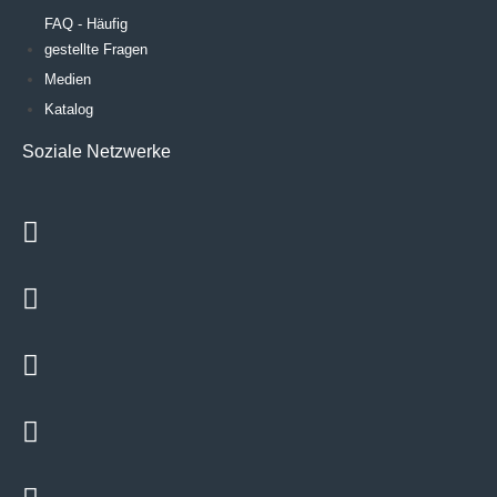
FAQ - Häufig
gestellte Fragen
Medien
Katalog
Soziale Netzwerke