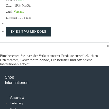
Zzgl. 19% MwSt.
zzgl.
Versand
Lieferzeit: 10-14 Tage
IN DEN WARENKORB
Bitte beachten Sie, dass der Verkauf unserer Produkte ausschließlich an
Gewerbetreibende, Freiberufler und öffentliche
Unternehmen,
Institutionen
erfolgt .
Shop
Informationen
Versand &
Lieferung