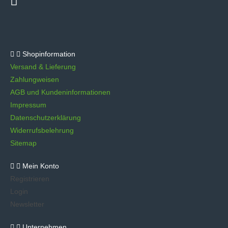
Shopinformation
Versand & Lieferung
Zahlungweisen
AGB und Kundeninformationen
Impressum
Datenschutzerklärung
Widerrufsbelehrung
Sitemap
Mein Konto
Registrieren
Login
Newsletter
Unternehmen