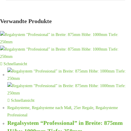
Verwandte Produkte
Schnellansicht
Schnellansicht
Regalsysteme
,
Regalsysteme nach Maß
,
25er Regale
,
Regalsysteme
Professional
Regalsystem “Professional” in Breite: 875mm