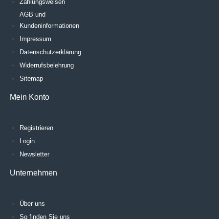
Zahlungsweisen
AGB und
Kundeninformationen
Impressum
Datenschutzerklärung
Widerrufsbelehrung
Sitemap
Mein Konto
Registrieren
Login
Newsletter
Unternehmen
Über uns
So finden Sie uns