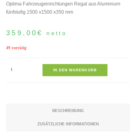
Optima Fahrzeugeinrichtungen Regal aus Aluminium
fünfstufig 1500 x1500 x350 mm
359,00
€
netto
49 vorrätig
IN DEN WARENKORB
BESCHREIBUNG
ZUSÄTZLICHE INFORMATIONEN