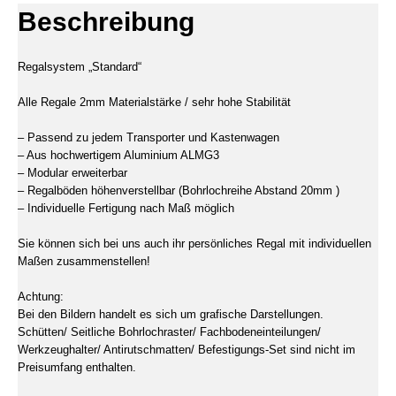
Beschreibung
Regalsystem „Standard“
Alle Regale 2mm Materialstärke / sehr hohe Stabilität
– Passend zu jedem Transporter und Kastenwagen
– Aus hochwertigem Aluminium ALMG3
– Modular erweiterbar
– Regalböden höhenverstellbar (Bohrlochreihe Abstand 20mm )
– Individuelle Fertigung nach Maß möglich
Sie können sich bei uns auch ihr persönliches Regal mit individuellen
Maßen zusammenstellen!
Achtung:
Bei den Bildern handelt es sich um grafische Darstellungen.
Schütten/ Seitliche Bohrlochraster/ Fachbodeneinteilungen/
Werkzeughalter/ Antirutschmatten/ Befestigungs-Set sind nicht im
Preisumfang enthalten.