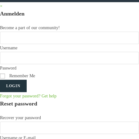
×
Anmelden
Become a part of our community!
Username
Password
Remember Me
LOGIN
Forgot your password? Get help
Reset password
Recover your password
Username or E-mail