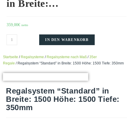
in Breite:…
359,00
€
netto
IN DEN WARENKORB
Startseite
/
Regalsysteme
/
Regalsysteme nach Maß
/
35er
Regale
/ Regalsystem “Standard” in Breite: 1500 Höhe: 1500 Tiefe: 350mm
Regalsystem “Standard” in
Breite: 1500 Höhe: 1500 Tiefe:
350mm