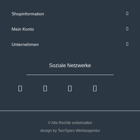
Shopinformation
Mein Konto
Unternehmen
Soziale Netzwerke
© Alle Rechte vorbehalten
design by TwoTypes Werbeagentur