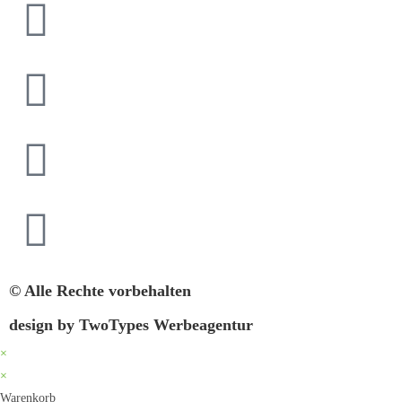
© Alle Rechte vorbehalten
design by TwoTypes Werbeagentur
×
×
Warenkorb