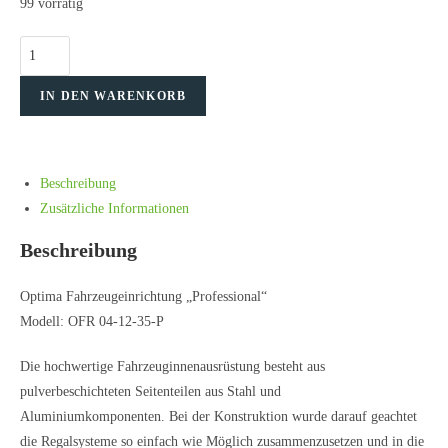
99 vorrätig
IN DEN WARENKORB
Beschreibung
Zusätzliche Informationen
Beschreibung
Optima Fahrzeugeinrichtung „Professional“
Modell: OFR 04-12-35-P
Die hochwertige Fahrzeuginnenausrüstung besteht aus
pulverbeschichteten Seitenteilen aus Stahl und
Aluminiumkomponenten. Bei der Konstruktion wurde darauf geachtet
die Regalsysteme so einfach wie Möglich zusammenzusetzen und in die