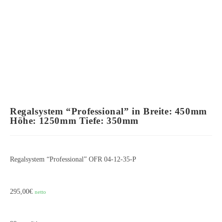
Regalsystem “Professional” in Breite: 450mm
Höhe: 1250mm Tiefe: 350mm
Regalsystem “Professional” OFR 04-12-35-P
295,00
€
netto