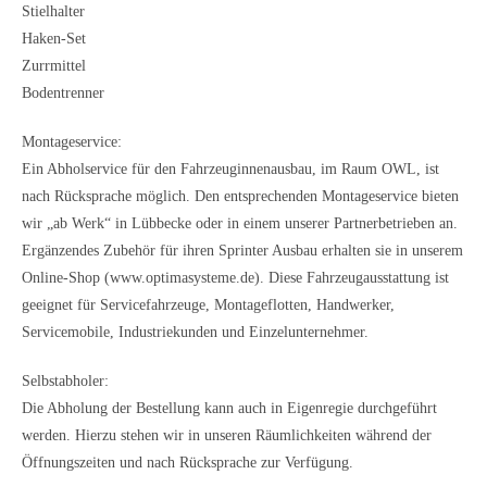
Stielhalter
Haken-Set
Zurrmittel
Bodentrenner
Montageservice:
Ein Abholservice für den Fahrzeuginnenausbau, im Raum OWL, ist
nach Rücksprache möglich. Den entsprechenden Montageservice bieten
wir „ab Werk“ in Lübbecke oder in einem unserer Partnerbetrieben an.
Ergänzendes Zubehör für ihren Sprinter Ausbau erhalten sie in unserem
Online-Shop (www.optimasysteme.de). Diese Fahrzeugausstattung ist
geeignet für Servicefahrzeuge, Montageflotten, Handwerker,
Servicemobile, Industriekunden und Einzelunternehmer.
Selbstabholer:
Die Abholung der Bestellung kann auch in Eigenregie durchgeführt
werden. Hierzu stehen wir in unseren Räumlichkeiten während der
Öffnungszeiten und nach Rücksprache zur Verfügung.