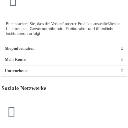
Bitte beachten Sie, dass der Verkauf unserer Produkte ausschließlich an
Gewerbetreibende, Freiberufler und öffentliche
Unternehmen,
Institutionen
erfolgt .
Shopinformation
Mein Konto
Unternehmen
Soziale Netzwerke