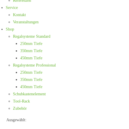
Referenzen
Service
Kontakt
Veranstaltungen
Shop
Regalsysteme Standard
250mm Tiefe
350mm Tiefe
450mm Tiefe
Regalsysteme Professional
250mm Tiefe
350mm Tiefe
450mm Tiefe
Schubkastenelement
Tool-Rack
Zubehör
Ausgewählt: