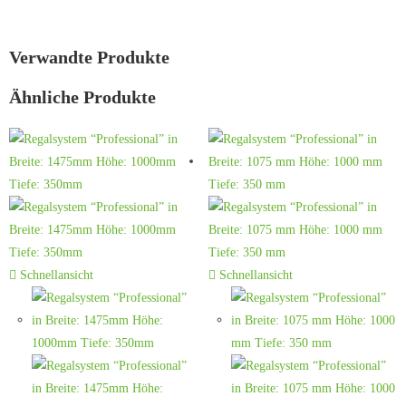
Verwandte Produkte
Ähnliche Produkte
Schnellansicht
Schnellansicht