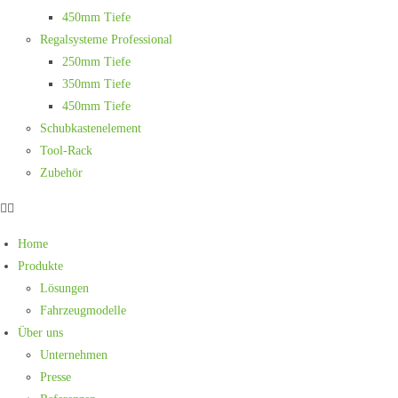
450mm Tiefe
Regalsysteme Professional
250mm Tiefe
350mm Tiefe
450mm Tiefe
Schubkastenelement
Tool-Rack
Zubehör
Home
Produkte
Lösungen
Fahrzeugmodelle
Über uns
Unternehmen
Presse