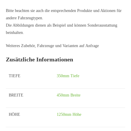
Bitte beachten sie auch die entsprechenden Produkte und Aktionen für
andere Fahrzeugtypen.
Die Abbildungen dienen als Beispiel und können Sonderausstattung
beinhalten.
Weiteres Zubehör, Fahrzeuge und Varianten auf Anfrage
Zusätzliche Informationen
TIEFE
350mm Tiefe
BREITE
450mm Breite
HÖHE
1250mm Höhe