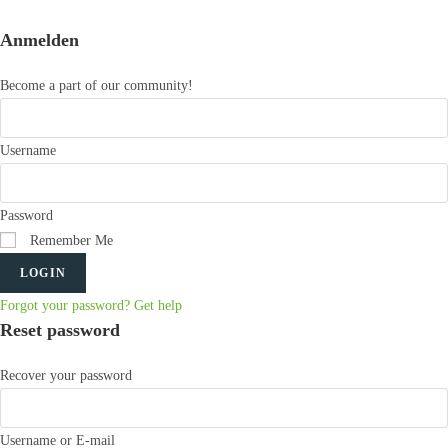
Anmelden
Become a part of our community!
Username
Password
Remember Me
LOGIN
Forgot your password? Get help
Reset password
Recover your password
Username or E-mail