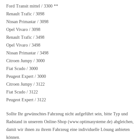
Ford Transit mittel / 3300 **
Renault Trafic / 3098
Nissan Primastar / 3098
Opel Vivaro / 3098
Renault Trafic / 3498
Opel Vivaro / 3498
Nissan Primastar / 3498
Citroen Jumpy / 3000
Fiat Scudo / 3000
Peugeot Expert / 3000
Citroen Jumpy / 3122
Fiat Scudo / 3122
Peugeot Expert / 3122
Sollte Ihr gewünschtes Fahrzeug nicht aufgeführt sein, bitte Typ und
Radstand in unserem Online-Shop (www.optimasysteme.de) abgleichen,
damit wir ihnen zu ihrem Fahrzeug eine individuelle Lösung anbieten
können.