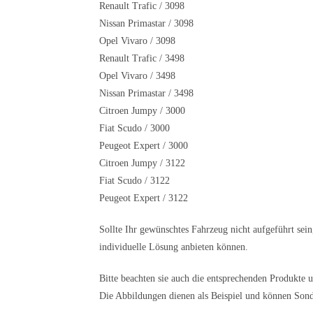
Renault Trafic / 3098
Nissan Primastar / 3098
Opel Vivaro / 3098
Renault Trafic / 3498
Opel Vivaro / 3498
Nissan Primastar / 3498
Citroen Jumpy / 3000
Fiat Scudo / 3000
Peugeot Expert / 3000
Citroen Jumpy / 3122
Fiat Scudo / 3122
Peugeot Expert / 3122
Sollte Ihr gewünschtes Fahrzeug nicht aufgeführt se
individuelle Lösung anbieten können.
Bitte beachten sie auch die entsprechenden Produkte 
Die Abbildungen dienen als Beispiel und können Sonde