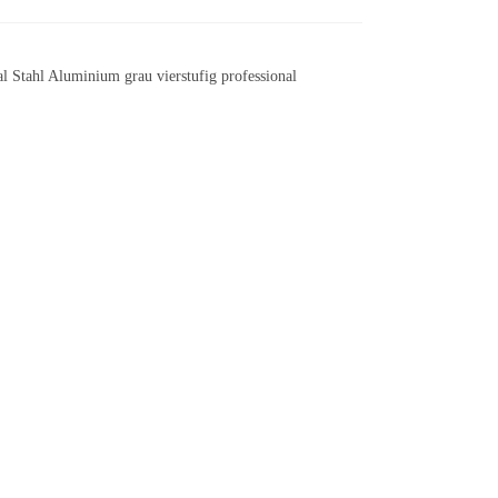
 Stahl Aluminium grau vierstufig professional