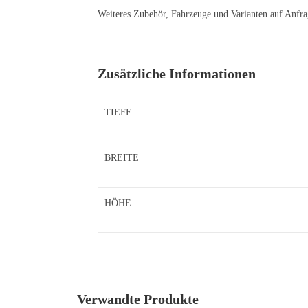
Weiteres Zubehör, Fahrzeuge und Varianten auf Anfra
Zusätzliche Informationen
TIEFE
BREITE
HÖHE
Verwandte Produkte