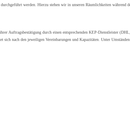
 durchgeführt werden. Hierzu stehen wir in unseren Räumlichkeiten während d
ihrer Auftragsbestätigung durch einen entsprechenden KEP-Dienstleister (DHL
et sich nach den jeweiligen Vereinbarungen und Kapazitäten. Unter Umstände