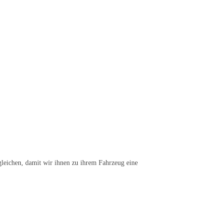
leichen, damit wir ihnen zu ihrem Fahrzeug eine