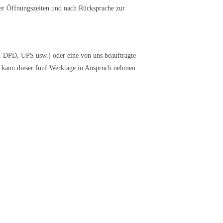
er Öffnungszeiten und nach Rücksprache zur
, DPD, UPS usw.) oder eine von uns beauftragte
n kann dieser fünf Werktage in Anspruch nehmen.