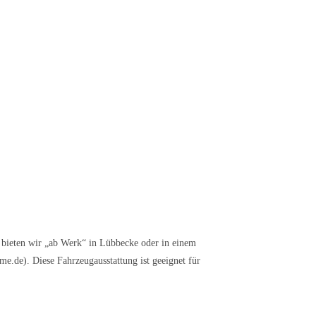
bieten wir „ab Werk“ in Lübbecke oder in einem
e.de). Diese Fahrzeugausstattung ist geeignet für