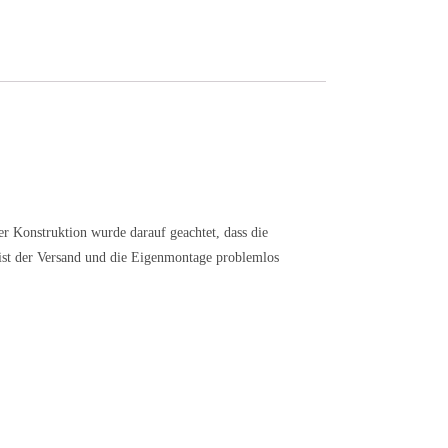
r Konstruktion wurde darauf geachtet, dass die
ist der Versand und die Eigenmontage problemlos