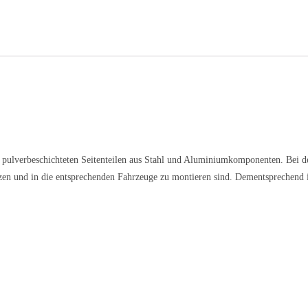
 pulverbeschichteten Seitenteilen aus Stahl und Aluminiumkomponenten. Bei de
en und in die entsprechenden Fahrzeuge zu montieren sind. Dementsprechend 