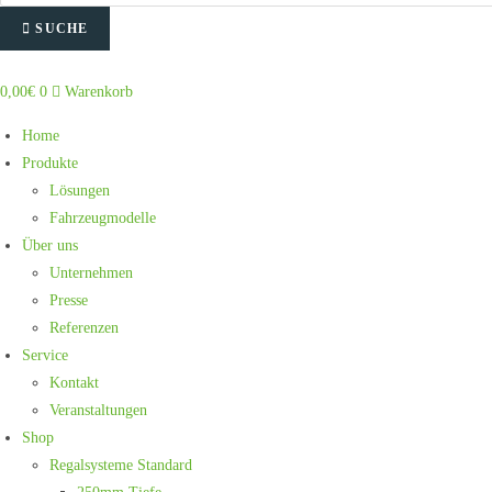
SUCHE
0,00
€
0
Warenkorb
Home
Produkte
Lösungen
Fahrzeugmodelle
Über uns
Unternehmen
Presse
Referenzen
Service
Kontakt
Veranstaltungen
Shop
Regalsysteme Standard