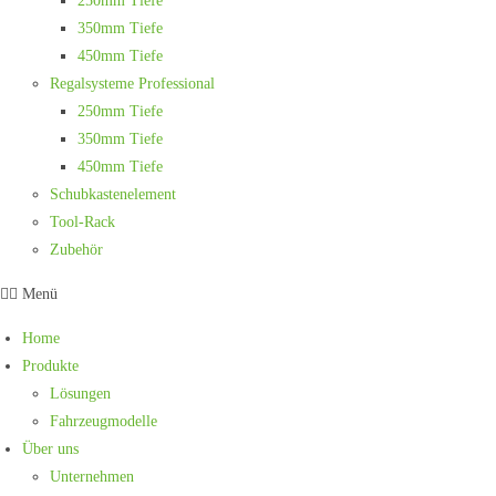
250mm Tiefe
350mm Tiefe
450mm Tiefe
Regalsysteme Professional
250mm Tiefe
350mm Tiefe
450mm Tiefe
Schubkastenelement
Tool-Rack
Zubehör
Menü
Home
Produkte
Lösungen
Fahrzeugmodelle
Über uns
Unternehmen