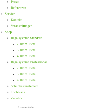
Presse
Referenzen
Service
Kontakt
Veranstaltungen
Shop
Regalsysteme Standard
250mm Tiefe
350mm Tiefe
450mm Tiefe
Regalsysteme Professional
250mm Tiefe
350mm Tiefe
450mm Tiefe
Schubkastenelement
Tool-Rack
Zubehör
Ausgewählt: