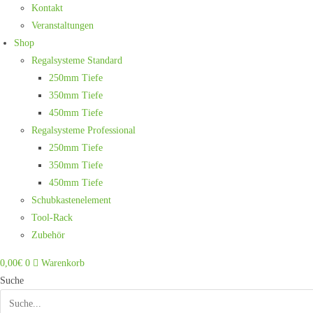
Kontakt
Veranstaltungen
Shop
Regalsysteme Standard
250mm Tiefe
350mm Tiefe
450mm Tiefe
Regalsysteme Professional
250mm Tiefe
350mm Tiefe
450mm Tiefe
Schubkastenelement
Tool-Rack
Zubehör
0,00
€
0
Warenkorb
Suche