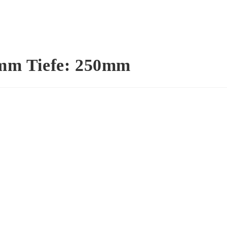
0mm Tiefe: 250mm