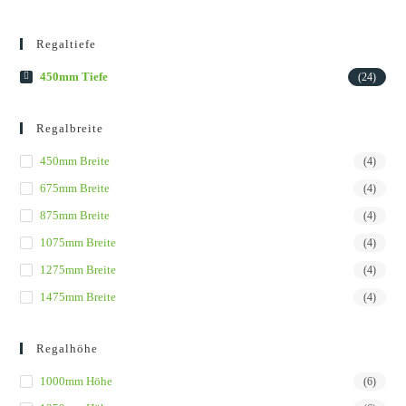
Regaltiefe
450mm Tiefe
(24)
Regalbreite
450mm Breite
(4)
675mm Breite
(4)
875mm Breite
(4)
1075mm Breite
(4)
1275mm Breite
(4)
1475mm Breite
(4)
Regalhöhe
1000mm Höhe
(6)