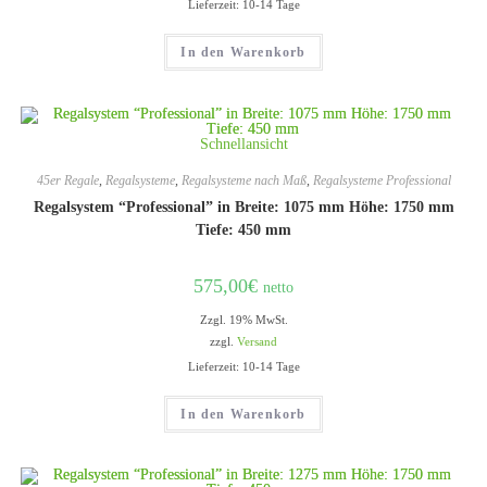
Lieferzeit: 10-14 Tage
In den Warenkorb
Schnellansicht
45er Regale
,
Regalsysteme
,
Regalsysteme nach Maß
,
Regalsysteme Professional
Regalsystem “Professional” in Breite: 1075 mm Höhe: 1750 mm
Tiefe: 450 mm
575,00
€
netto
Zzgl. 19% MwSt.
zzgl.
Versand
Lieferzeit: 10-14 Tage
In den Warenkorb