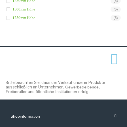
1250mm Höhe
(6)
1500mm Höhe
(6)
1750mm Höhe
(6)
Bitte beachten Sie, dass der Verkauf unserer Produkte
ausschließlich an Unternehmen,
Gewerbetreibende,
Freiberufler und öffentliche Institutionen
erfolgt .
Shopinformation