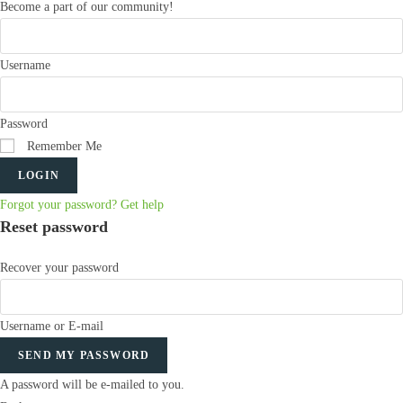
Become a part of our community!
Username
Password
Remember Me
LOGIN
Forgot your password? Get help
Reset password
Recover your password
Username or E-mail
SEND MY PASSWORD
A password will be e-mailed to you.