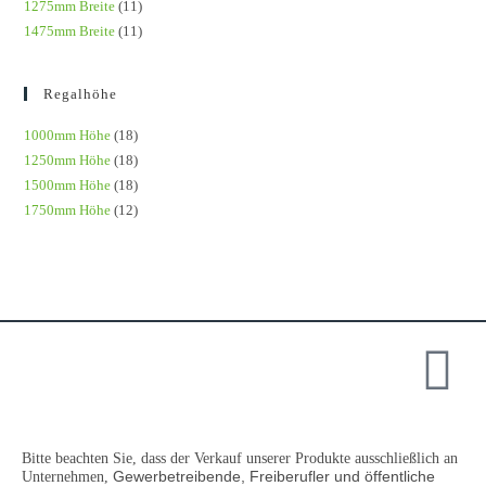
1275mm Breite
(11)
1475mm Breite
(11)
Regalhöhe
1000mm Höhe
(18)
1250mm Höhe
(18)
1500mm Höhe
(18)
1750mm Höhe
(12)
Bitte beachten Sie, dass der Verkauf unserer Produkte ausschließlich an
Gewerbetreibende, Freiberufler und öffentliche
Unternehmen,