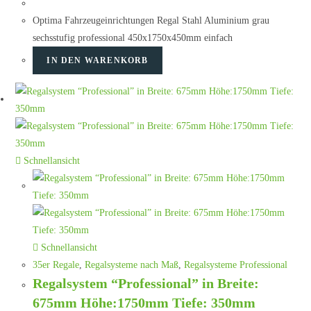
Optima Fahrzeugeinrichtungen Regal Stahl Aluminium grau
sechsstufig professional 450x1750x450mm einfach
IN DEN WARENKORB
Schnellansicht
Schnellansicht
35er Regale
,
Regalsysteme nach Maß
,
Regalsysteme Professional
Regalsystem “Professional” in Breite:
675mm Höhe:1750mm Tiefe: 350mm