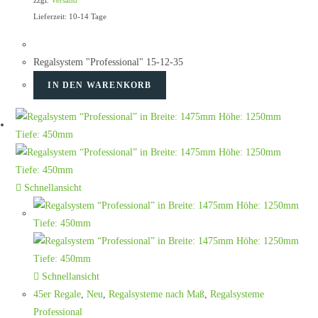
Lieferzeit: 10-14 Tage
Regalsystem "Professional" 15-12-35
IN DEN WARENKORB
Schnellansicht
Schnellansicht
45er Regale
,
Neu
,
Regalsysteme nach Maß
,
Regalsysteme
Professional