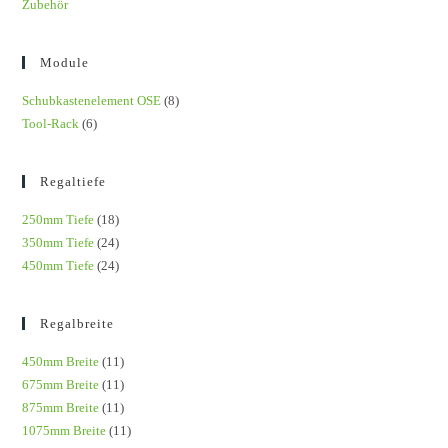
Zubehör
Module
Schubkastenelement OSE
(8)
Tool-Rack
(6)
Regaltiefe
250mm Tiefe
(18)
350mm Tiefe
(24)
450mm Tiefe
(24)
Regalbreite
450mm Breite
(11)
675mm Breite
(11)
875mm Breite
(11)
1075mm Breite
(11)