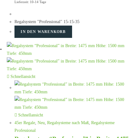
Lieferzeit: 10-14 Tage
Regalsystem "Professional" 15-15-35
IN DEN WARENKORB
Schnellansicht
Schnellansicht
45er Regale
,
Neu
,
Regalsysteme nach Maß
,
Regalsysteme
Professional