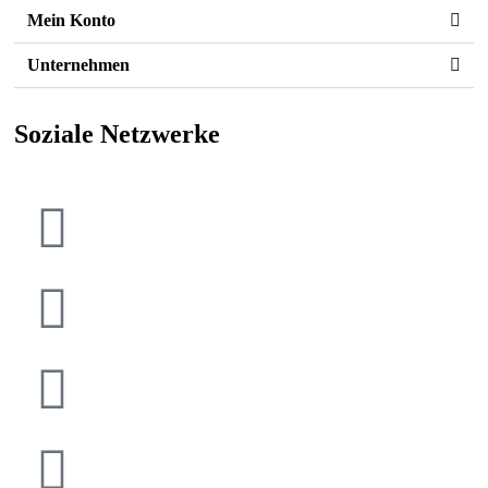
Mein Konto
Unternehmen
Soziale Netzwerke