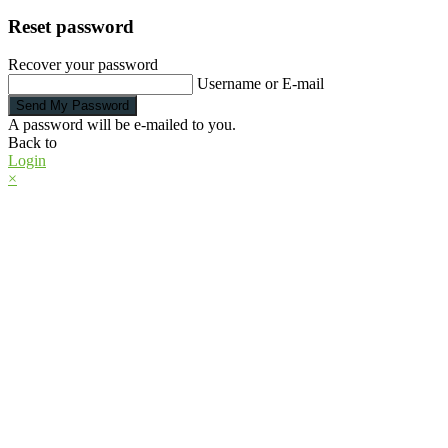
Reset password
Recover your password
Username or E-mail
Send My Password
A password will be e-mailed to you.
Back to
Login
×