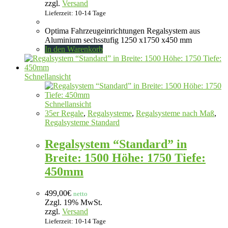
zzgl.
Versand
Lieferzeit: 10-14 Tage
Optima Fahrzeugeinrichtungen Regalsystem aus
Aluminium sechsstufig 1250 x1750 x450 mm
In den Warenkorb
Schnellansicht
Schnellansicht
35er Regale
,
Regalsysteme
,
Regalsysteme nach Maß
,
Regalsysteme Standard
Regalsystem “Standard” in
Breite: 1500 Höhe: 1750 Tiefe:
450mm
499,00
€
netto
Zzgl. 19% MwSt.
zzgl.
Versand
Lieferzeit: 10-14 Tage