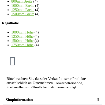
800mm Breite
(4)
1000mm Breite
(4)
1250mm Breite
(4)
1500mm Breite
(4)
Regalhöhe
1000mm Höhe
(4)
1250mm Höhe
(4)
1500mm Höhe
(4)
1750mm Höhe
(4)
Bitte beachten Sie, dass der Verkauf unserer Produkte
ausschließlich an Unternehmen,
Gewerbetreibende,
Freiberufler und öffentliche Institutionen
erfolgt .
Shopinformation