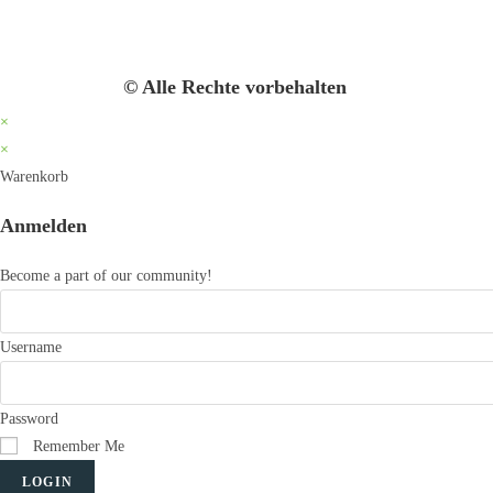
© Alle Rechte vorbehalten
×
×
Warenkorb
Anmelden
Become a part of our community!
Username
Password
Remember Me
LOGIN