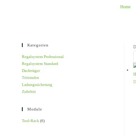
Home
Kategorien
Regalsystem Professional
Regalsystem Standard
Dachträger
Trittstufen
Ladungssicherung
Zubehör
Module
Tool-Rack
(6)