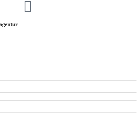
agentur