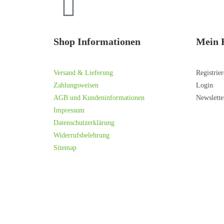
Shop Informationen
Mein 
Versand & Lieferung
Registrie
Zahlungsweisen
Login
AGB und Kundeninformationen
Newslette
Impressum
Datenschutzerklärung
Widerrufsbelehrung
Sitemap