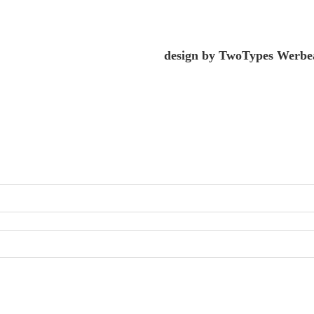
design by TwoTypes Werbe