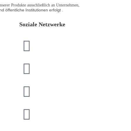
 unserer Produkte ausschließlich an Unternehmen,
d öffentliche Institutionen
erfolgt .
Soziale Netzwerke