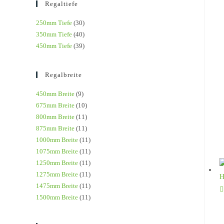
Regaltiefe
250mm Tiefe
(30)
350mm Tiefe
(40)
450mm Tiefe
(39)
Regalbreite
450mm Breite
(9)
675mm Breite
(10)
800mm Breite
(11)
875mm Breite
(11)
1000mm Breite
(11)
1075mm Breite
(11)
1250mm Breite
(11)
1275mm Breite
(11)
1475mm Breite
(11)
1500mm Breite
(11)