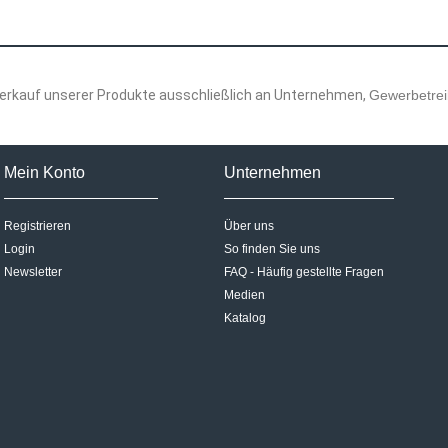
 Verkauf unserer Produkte ausschließlich an Unternehmen,
Gewerbetreib
Mein Konto
Unternehmen
Registrieren
Über uns
Login
So finden Sie uns
Newsletter
FAQ - Häufig gestellte Fragen
Medien
Katalog