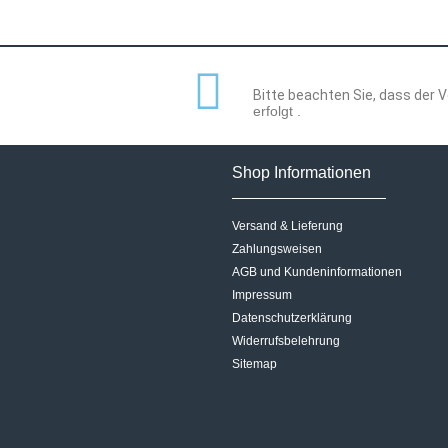
Bitte beachten Sie, dass der
erfolgt .
Shop Informationen
Versand & Lieferung
Zahlungsweisen
AGB und Kundeninformationen
Impressum
Datenschutzerklärung
Widerrufsbelehrung
Sitemap