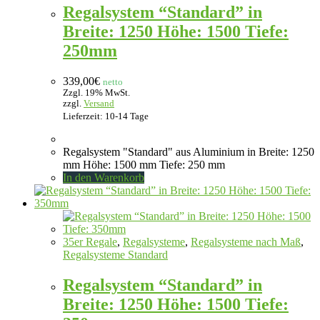
Regalsystem “Standard” in
Breite: 1250 Höhe: 1500 Tiefe:
250mm
339,00
€
netto
Zzgl. 19% MwSt.
zzgl.
Versand
Lieferzeit: 10-14 Tage
Regalsystem "Standard" aus Aluminium in Breite: 1250
mm Höhe: 1500 mm Tiefe: 250 mm
In den Warenkorb
35er Regale
,
Regalsysteme
,
Regalsysteme nach Maß
,
Regalsysteme Standard
Regalsystem “Standard” in
Breite: 1250 Höhe: 1500 Tiefe: