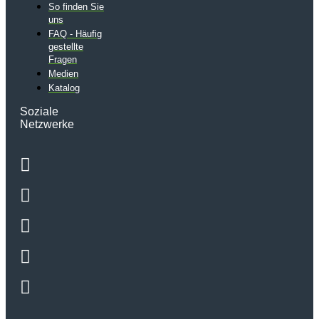
So finden Sie
uns
FAQ - Häufig
gestellte
Fragen
Medien
Katalog
Soziale
Netzwerke