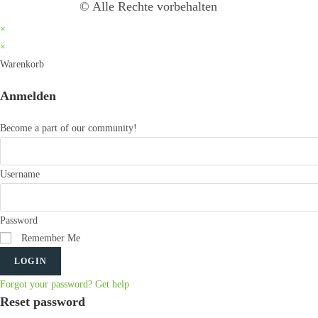
© Alle Rechte vorbehalten
×
×
Warenkorb
Anmelden
Become a part of our community!
Username
Password
Remember Me
LOGIN
Forgot your password? Get help
Reset password