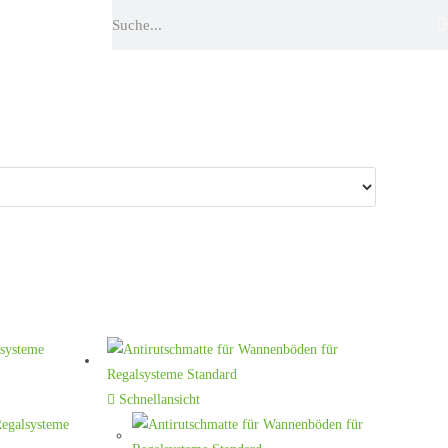
Schnellansicht