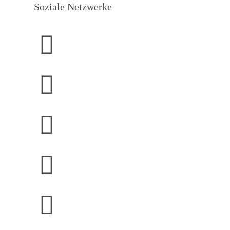
Soziale Netzwerke