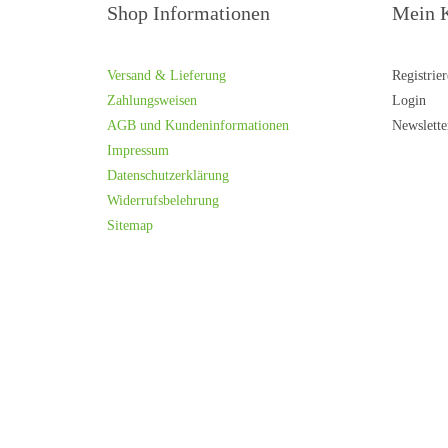
Shop Informationen
Mein 
Versand & Lieferung
Registrie
Zahlungsweisen
Login
AGB und Kundeninformationen
Newslette
Impressum
Datenschutzerklärung
Widerrufsbelehrung
Sitemap