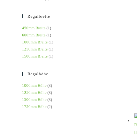
Regalbreite
450mm Breite
(1)
600mm Breite
(1)
1000mm Breite
(1)
1250mm Breite
(1)
1500mm Breite
(1)
Regalhöhe
1000mm Höhe
(3)
1250mm Höhe
(3)
1500mm Höhe
(3)
1750mm Höhe
(2)