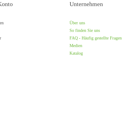
Konto
Unternehmen
ren
Über uns
So finden Sie uns
r
FAQ - Häufig gestellte Fragen
Medien
Katalog