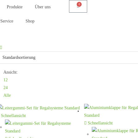
0
Produkte
Über uns
Service
Shop
Ansicht:
12
24
Alle
Schnellansicht
Schnellansicht