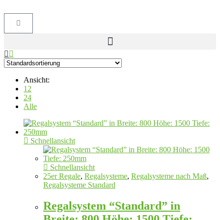
Ansicht:
12
24
Alle
Schnellansicht
Schnellansicht
25er Regale
,
Regalsysteme
,
Regalsysteme nach Maß
,
Regalsysteme Standard
Regalsystem “Standard” in
Breite: 800 Höhe: 1500 Tiefe: