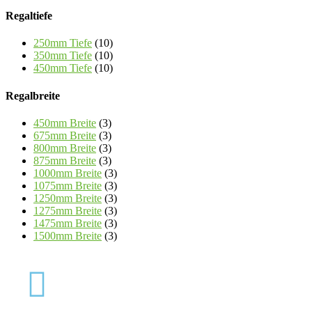
Regaltiefe
250mm Tiefe
(10)
350mm Tiefe
(10)
450mm Tiefe
(10)
Regalbreite
450mm Breite
(3)
675mm Breite
(3)
800mm Breite
(3)
875mm Breite
(3)
1000mm Breite
(3)
1075mm Breite
(3)
1250mm Breite
(3)
1275mm Breite
(3)
1475mm Breite
(3)
1500mm Breite
(3)